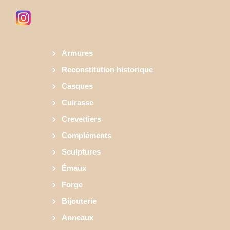
Armures
Reconstitution historique
Casques
Cuirasse
Crevettiers
Compléments
Sculptures
Émaux
Forge
Bijouterie
Anneaux