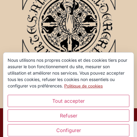
Nous utilisons nos propres cookies et des cookies tiers pour
assurer le bon fonctionnement du site, mesurer son
utilisation et améliorer nos services. Vous pouvez accepter
tous les cookies, refuser les cookies non essentiels ou
configurer vos préférences.
Politique de cookies
Tout accepter
Refuser
Ferran Garreta, tous droits réservés ©
Configurer
Mentions légales et politique de confidentialité
|
Politique