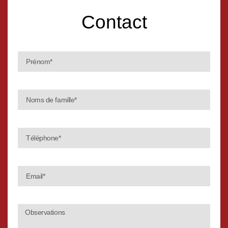
Contact