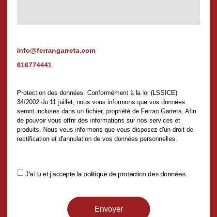
info@ferrangarreta.com
616774441
Protection des données. Conformément à la loi (LSSICE)
34/2002 du 11 juillet, nous vous informons que vos données
seront incluses dans un fichier, propriété de Ferran Garreta. Afin
de pouvoir vous offrir des informations sur nos services et
produits. Nous vous informons que vous disposez d'un droit de
rectification et d'annulation de vos données personnelles.
J'ai lu et j'accepte la politique de protection des données.
Envoyer