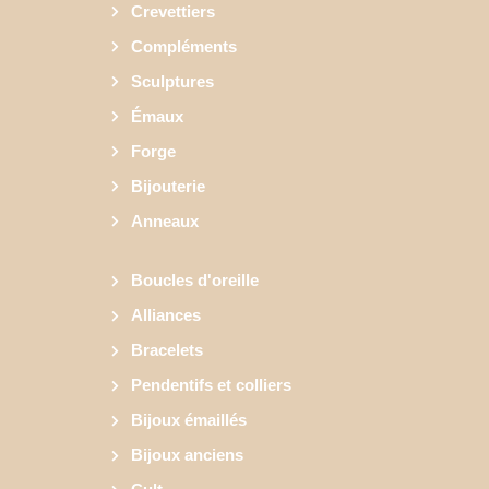
Crevettiers
Compléments
Sculptures
Émaux
Forge
Bijouterie
Anneaux
Boucles d'oreille
Alliances
Bracelets
Pendentifs et colliers
Bijoux émaillés
Bijoux anciens