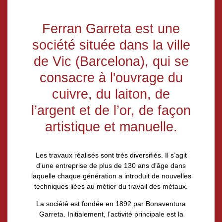
Origines
Ferran Garreta est une
société située dans la ville
de Vic (Barcelona), qui se
consacre à l'ouvrage du
cuivre, du laiton, de
l’argent et de l’or, de façon
artistique et manuelle.
Les travaux réalisés sont très diversifiés. Il s’agit
d’une entreprise de plus de 130 ans d’âge dans
laquelle chaque génération a introduit de nouvelles
techniques liées au métier du travail des métaux.
La société est fondée en 1892 par Bonaventura
Garreta. Initialement, l’activité principale est la