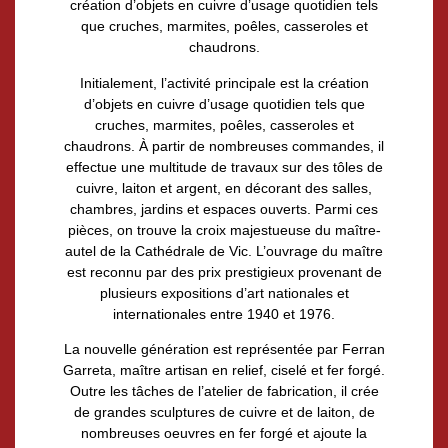
création d’objets en cuivre d’usage quotidien tels
que cruches, marmites, poêles, casseroles et
chaudrons.
Initialement, l’activité principale est la création
d’objets en cuivre d’usage quotidien tels que
cruches, marmites, poêles, casseroles et
chaudrons. À partir de nombreuses commandes, il
effectue une multitude de travaux sur des tôles de
cuivre, laiton et argent, en décorant des salles,
chambres, jardins et espaces ouverts. Parmi ces
pièces, on trouve la croix majestueuse du maître-
autel de la Cathédrale de Vic. L’ouvrage du maître
est reconnu par des prix prestigieux provenant de
plusieurs expositions d’art nationales et
internationales entre 1940 et 1976.
La nouvelle génération est représentée par Ferran
Garreta, maître artisan en relief, ciselé et fer forgé.
Outre les tâches de l’atelier de fabrication, il crée
de grandes sculptures de cuivre et de laiton, de
nombreuses oeuvres en fer forgé et ajoute la