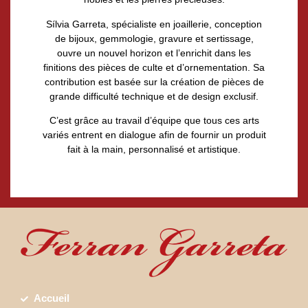
Sílvia Garreta, spécialiste en joaillerie, conception
de bijoux, gemmologie, gravure et sertissage,
ouvre un nouvel horizon et l’enrichit dans les
finitions des pièces de culte et d’ornementation. Sa
contribution est basée sur la création de pièces de
grande difficulté technique et de design exclusif.
C’est grâce au travail d’équipe que tous ces arts
variés entrent en dialogue afin de fournir un produit
fait à la main, personnalisé et artistique.
Accueil