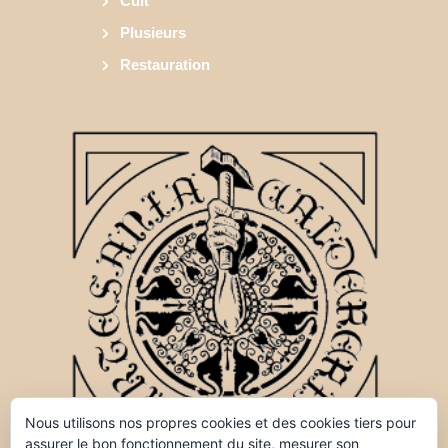
Cult
Plusieurs
Restauration
Nous utilisons nos propres cookies et des cookies tiers pour
assurer le bon fonctionnement du site, mesurer son