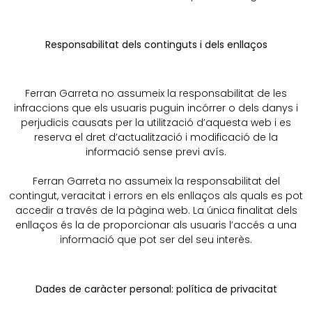
Responsabilitat dels continguts i dels enllaços
Ferran Garreta no assumeix la responsabilitat de les
infraccions que els usuaris puguin incórrer o dels danys i
perjudicis causats per la utilització d’aquesta web i es
reserva el dret d’actualització i modificació de la
informació sense previ avís.
Ferran Garreta no assumeix la responsabilitat del
contingut, veracitat i errors en els enllaços als quals es pot
accedir a través de la pàgina web. La única finalitat dels
enllaços és la de proporcionar als usuaris l’accés a una
informació que pot ser del seu interès.
Dades de caràcter personal: política de privacitat