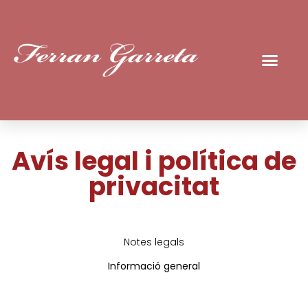
Avís legal i política de
privacitat
Notes legals
Informació general