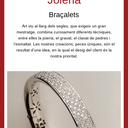
Braçalets
Art viu al llarg dels segles, que exigeix un gran
mestratge, combina curosament diferents tècniques,
entre elles la joieria, el gravat, el clavat de pedres i
l’esmaltat. Les nostres creacions, peces úniques, són el
resultat d’una idea, en la qual el desig del client és la
nostra prioritat.