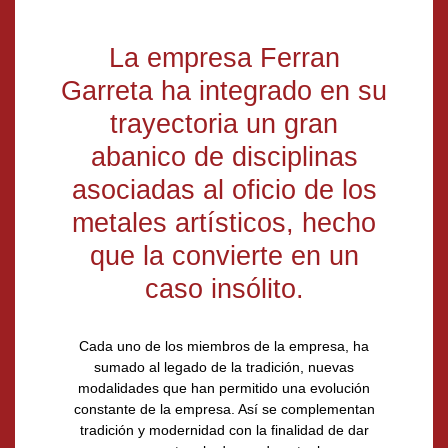
Filosofía
La empresa Ferran
Garreta ha integrado en su
trayectoria un gran
abanico de disciplinas
asociadas al oficio de los
metales artísticos, hecho
que la convierte en un
caso insólito.
Cada uno de los miembros de la empresa, ha
sumado al legado de la tradición, nuevas
modalidades que han permitido una evolución
constante de la empresa. Así se complementan
tradición y modernidad con la finalidad de dar