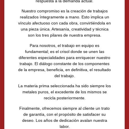
respuesta a la demanda actual.
Nuestro compromiso es la creación de trabajos
realizados íntegramente a mano. Esto implica un
vínculo afectuoso con cada obra, convirtiéndola en
una pieza única. Artesanía, creatividad y técnica
son los tres pilares de nuestra empresa.
Para nosotros, el trabajo en equipo es
fundamental; es el crisol donde se unen las
diferentes especialidades para enriquecer nuestro
trabajo. El diálogo constante de los componentes
de la empresa, beneficia, en definitiva, el resultado
del trabajo.
La materia prima seleccionada ha sido siempre los
metales puros, el excedente de los mismos se
recicla posteriormente.
Finalmente, ofrecemos siempre al cliente un trato
de garantía, con el propósito de satisfacer su
deseo. Los años de dedicación avalan nuestra
labor.