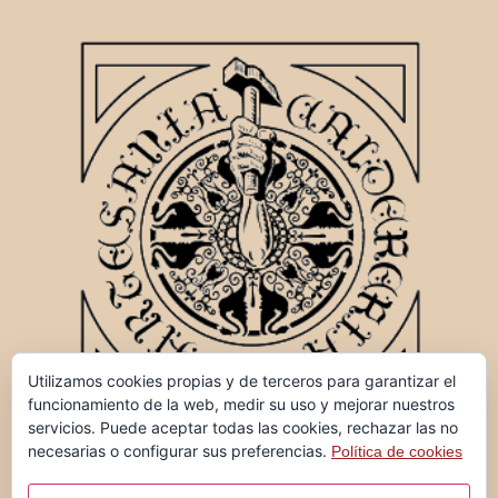
Utilizamos cookies propias y de terceros para garantizar el
funcionamiento de la web, medir su uso y mejorar nuestros
servicios. Puede aceptar todas las cookies, rechazar las no
necesarias o configurar sus preferencias.
Política de cookies