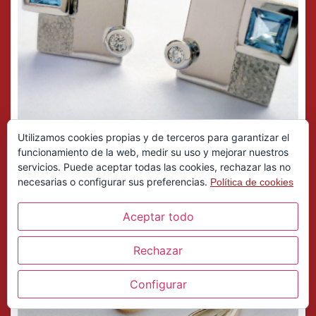
Utilizamos cookies propias y de terceros para garantizar el
funcionamiento de la web, medir su uso y mejorar nuestros
servicios. Puede aceptar todas las cookies, rechazar las no
necesarias o configurar sus preferencias.
Política de cookies
Aceptar todo
Rechazar
Configurar