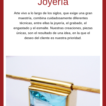
Joyería
Arte vivo a lo largo de los siglos, que exige una gran
maestría, combina cuidadosamente diferentes
técnicas, entre ellas la joyería, el grabado, el
engastado y el esmalte. Nuestras creaciones, piezas
únicas, son el resultado de una idea, en la que el
deseo del cliente es nuestra prioridad.