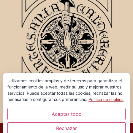
Utilizamos cookies propias y de terceros para garantizar el
funcionamiento de la web, medir su uso y mejorar nuestros
servicios. Puede aceptar todas las cookies, rechazar las no
necesarias o configurar sus preferencias.
Política de cookies
Aceptar todo
Rechazar