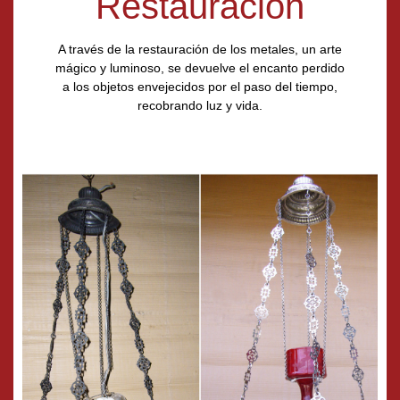
Restauración
A través de la restauración de los metales, un arte
mágico y luminoso, se devuelve el encanto perdido
a los objetos envejecidos por el paso del tiempo,
recobrando luz y vida.