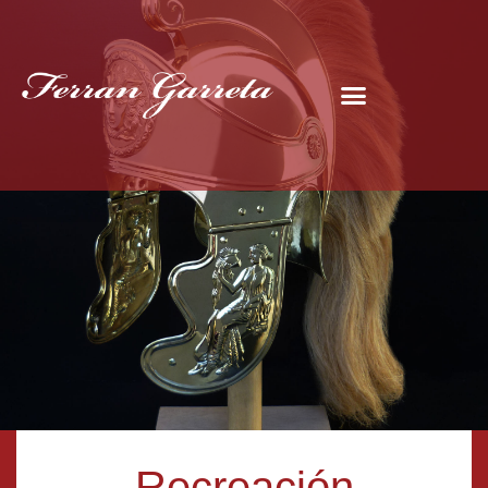
Recreación