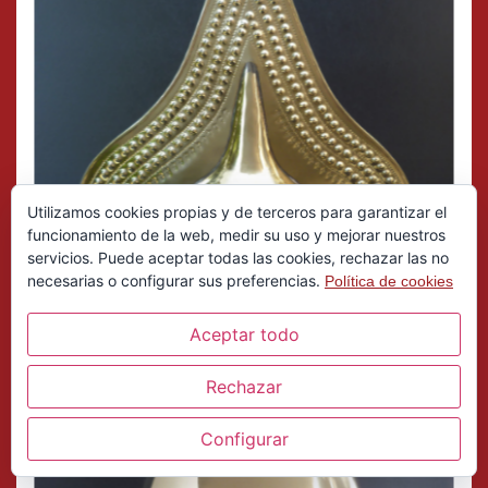
Utilizamos cookies propias y de terceros para garantizar el
funcionamiento de la web, medir su uso y mejorar nuestros
servicios. Puede aceptar todas las cookies, rechazar las no
necesarias o configurar sus preferencias.
Política de cookies
Aceptar todo
Rechazar
Configurar