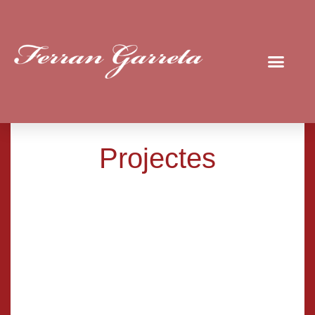
Projectes