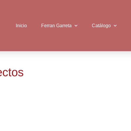
Inicio
Ferran Garreta
Catálogo
ectos